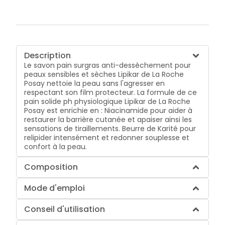
Description
Le savon pain surgras anti-dessèchement pour
peaux sensibles et sèches Lipikar de La Roche
Posay nettoie la peau sans l'agresser en
respectant son film protecteur. La formule de ce
pain solide ph physiologique Lipikar de La Roche
Posay est enrichie en : Niacinamide pour aider à
restaurer la barrière cutanée et apaiser ainsi les
sensations de tiraillements. Beurre de Karité pour
relipider intensément et redonner souplesse et
confort à la peau.
Composition
Mode d'emploi
Conseil d'utilisation