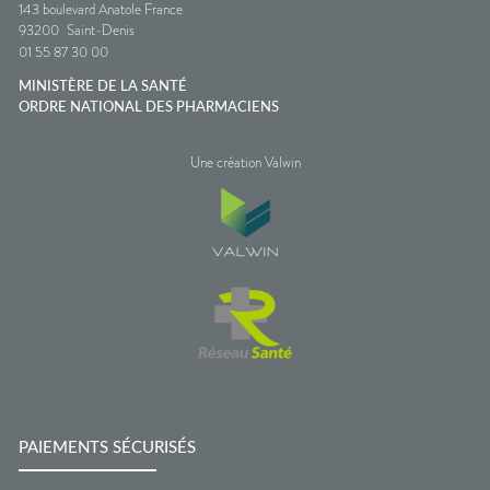
143 boulevard Anatole France
93200
Saint-Denis
01 55 87 30 00
MINISTÈRE DE LA SANTÉ
ORDRE NATIONAL DES PHARMACIENS
Une création Valwin
PAIEMENTS SÉCURISÉS