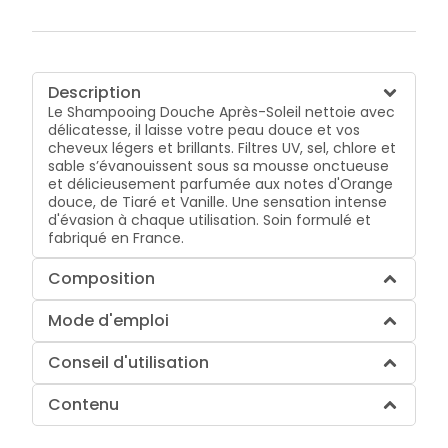
Description
Le Shampooing Douche Après-Soleil nettoie avec
délicatesse, il laisse votre peau douce et vos
cheveux légers et brillants. Filtres UV, sel, chlore et
sable s’évanouissent sous sa mousse onctueuse
et délicieusement parfumée aux notes d'Orange
douce, de Tiaré et Vanille. Une sensation intense
d'évasion à chaque utilisation. Soin formulé et
fabriqué en France.
Composition
Mode d'emploi
Conseil d'utilisation
Contenu