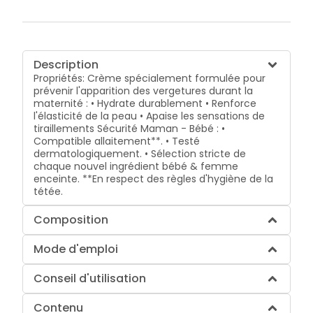
Description
Propriétés: Crème spécialement formulée pour
prévenir l'apparition des vergetures durant la
maternité : • Hydrate durablement • Renforce
l'élasticité de la peau • Apaise les sensations de
tiraillements Sécurité Maman - Bébé : •
Compatible allaitement**. • Testé
dermatologiquement. • Sélection stricte de
chaque nouvel ingrédient bébé & femme
enceinte. **En respect des règles d'hygiène de la
tétée.
Composition
Mode d'emploi
Conseil d'utilisation
Contenu