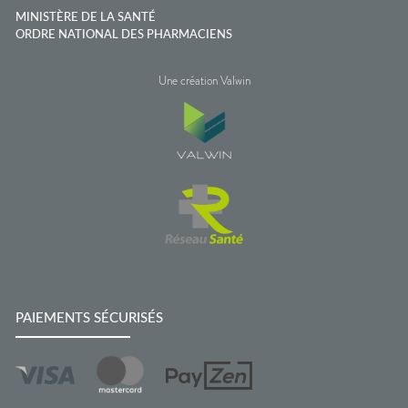
MINISTÈRE DE LA SANTÉ
ORDRE NATIONAL DES PHARMACIENS
Une création Valwin
PAIEMENTS SÉCURISÉS