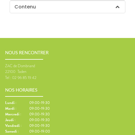
Contenu
NOUS RENCONTRER
ZAC de Dombriand
22100
Taden
Tel :
02 96 85 19 42
NOS HORAIRES
Lundi
:
09:00-19:30
Mardi
:
09:00-19:30
Mercredi
:
09:00-19:30
Jeudi
:
09:00-19:30
Vendredi
:
09:00-19:30
Samedi
:
09:00-19:00