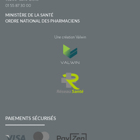
01 55 87 30 00
MINISTÈRE DE LA SANTÉ
ORDRE NATIONAL DES PHARMACIENS
Une création Valwin
PAIEMENTS SÉCURISÉS