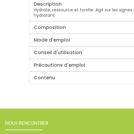
Description
Hydrate, ressource et tonifie. Agit sur les signes 
hydratant.
Composition
Mode d'emploi
Conseil d'utilisation
Précautions d'emploi
Contenu
NOUS RENCONTRER