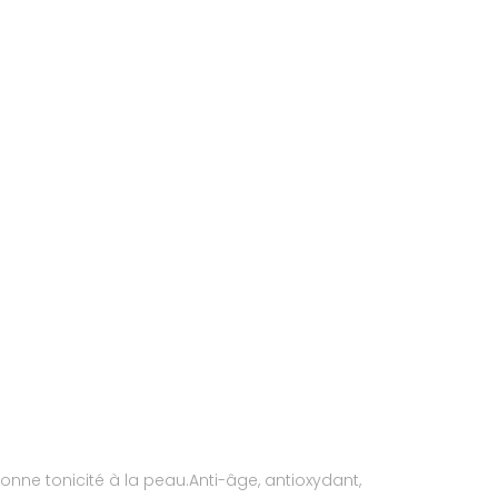
Redonne tonicité à la peau.Anti-âge, antioxydant,