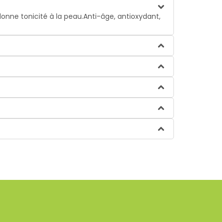
onne tonicité à la peau.
Anti-âge, antioxydant,