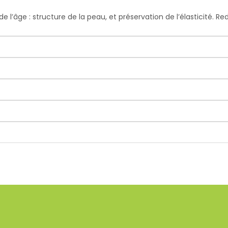
de l’âge : structure de la peau, et préservation de l’élasticité.
Red