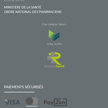
MINISTÈRE DE LA SANTÉ
ORDRE NATIONAL DES PHARMACIENS
Une création Valwin
PAIEMENTS SÉCURISÉS