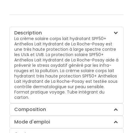
Description
La crème solaire corps lait hydratant SPF50+
Anthelios Lait Hydratant de La Roche-Posay est
une très haute protection à large spectre contre
les UVA et UVB. La protection solaire SPF50+
Anthelios Lait Hydratant de La Roche-Posay aide à
prévenir le stress oxydatif généré par les infra-
rouges et la pollution. La crème solaire corps lait
hydratant très haute protection SPF50+ Anthelios
Lait Hydratant de La Roche-Posay est testée sous
contrôle dermatologique sur peau sensible.
Format pratique voyage. Tube intégrant du
carton.
Composition
Mode d'emploi