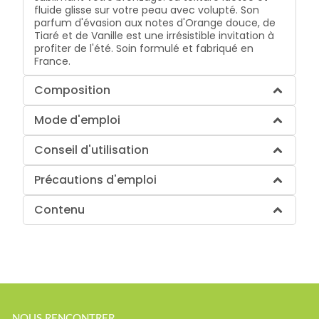
fluide glisse sur votre peau avec volupté. Son
parfum d'évasion aux notes d'Orange douce, de
Tiaré et de Vanille est une irrésistible invitation à
profiter de l'été. Soin formulé et fabriqué en
France.
Composition
Mode d'emploi
Conseil d'utilisation
Précautions d'emploi
Contenu
NOUS RENCONTRER