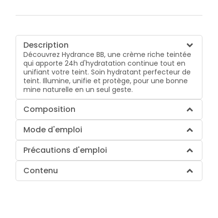
Description
Découvrez Hydrance BB, une crème riche teintée
qui apporte 24h d'hydratation continue tout en
unifiant votre teint. Soin hydratant perfecteur de
teint. Illumine, unifie et protège, pour une bonne
mine naturelle en un seul geste.
Composition
Mode d'emploi
Précautions d'emploi
Contenu