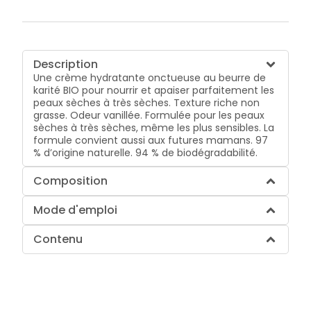
Description
Une crème hydratante onctueuse au beurre de
karité BIO pour nourrir et apaiser parfaitement les
peaux sèches à très sèches. Texture riche non
grasse. Odeur vanillée. Formulée pour les peaux
sèches à très sèches, même les plus sensibles. La
formule convient aussi aux futures mamans. 97
% d’origine naturelle. 94 % de biodégradabilité.
Composition
Mode d'emploi
Contenu