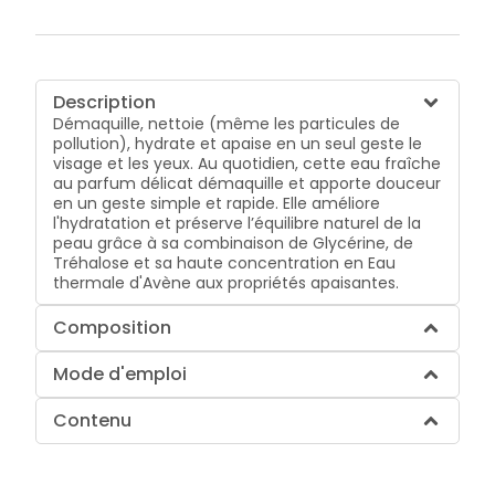
Description
Démaquille, nettoie (même les particules de
pollution), hydrate et apaise en un seul geste le
visage et les yeux. Au quotidien, cette eau fraîche
au parfum délicat démaquille et apporte douceur
en un geste simple et rapide. Elle améliore
l'hydratation et préserve l’équilibre naturel de la
peau grâce à sa combinaison de Glycérine, de
Tréhalose et sa haute concentration en Eau
thermale d'Avène aux propriétés apaisantes.
Composition
Mode d'emploi
Contenu