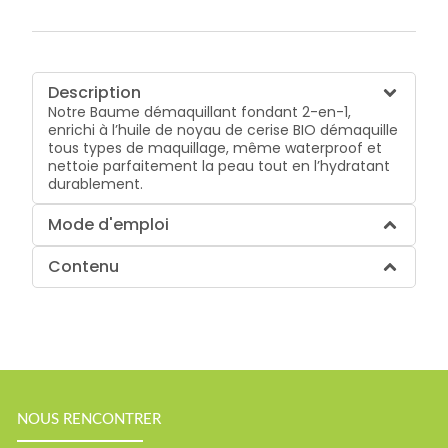
Description
Notre Baume démaquillant fondant 2-en-1,
enrichi à l’huile de noyau de cerise BIO démaquille
tous types de maquillage, même waterproof et
nettoie parfaitement la peau tout en l’hydratant
durablement.
Mode d'emploi
Contenu
NOUS RENCONTRER