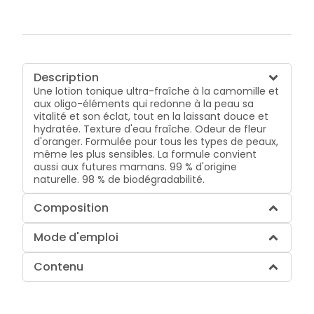
Description
Une lotion tonique ultra-fraîche à la camomille et
aux oligo-éléments qui redonne à la peau sa
vitalité et son éclat, tout en la laissant douce et
hydratée. Texture d'eau fraîche. Odeur de fleur
d'oranger. Formulée pour tous les types de peaux,
même les plus sensibles. La formule convient
aussi aux futures mamans. 99 % d'origine
naturelle. 98 % de biodégradabilité.
Composition
Mode d'emploi
Contenu