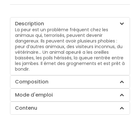
Description
La peur est un problème fréquent chez les
animaux qui, terrorisés, peuvent devenir
dangereux. Ils peuvent avoir plusieurs phobies :
peur d’autres animaux, des visiteurs inconnus, du
vétérinaire… Un animal apeuré a les oreilles
baissées, les poils hérissés, la queue rentrée entre
les jambes. Il émet des grognements et est prêt à
bondir.
Composition
Mode d'emploi
Contenu