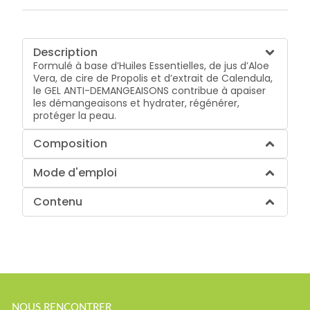
Description
Formulé à base d’Huiles Essentielles, de jus d’Aloe
Vera, de cire de Propolis et d’extrait de Calendula,
le GEL ANTI-DEMANGEAISONS contribue à apaiser
les démangeaisons et hydrater, régénérer,
protéger la peau.
Composition
Mode d'emploi
Contenu
NOUS RENCONTRER