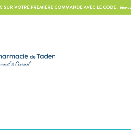
0% SUR VOTRE PREMIÈRE COMMANDE AVEC LE CODE :
bienv